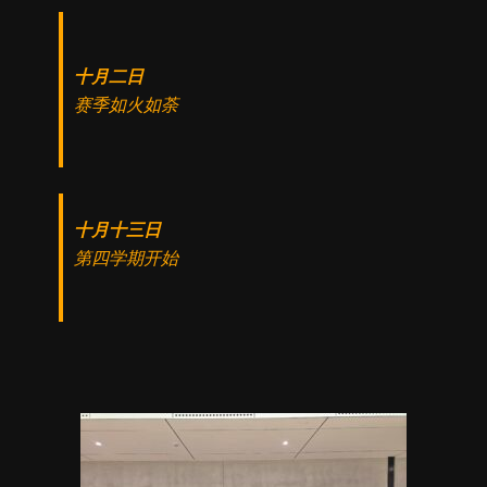
十月二日
赛季如火如荼
十月十三日
第四学期开始